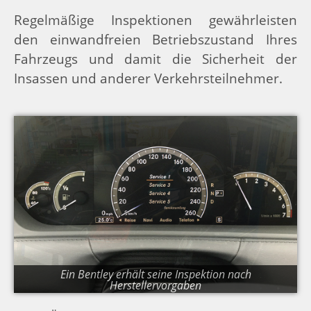
Regelmäßige Inspektionen gewährleisten
den einwandfreien Betriebszustand Ihres
Fahrzeugs und damit die Sicherheit der
Insassen und anderer Verkehrsteilnehmer.
Ein Bentley erhält seine Inspektion nach
Herstellervorgaben