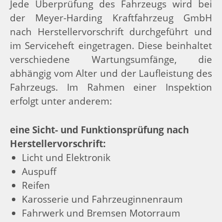
Jede Überprüfung des Fahrzeugs wird bei
der Meyer-Harding Kraftfahrzeug GmbH
nach Herstellervorschrift durchgeführt und
im Serviceheft eingetragen. Diese beinhaltet
verschiedene Wartungsumfänge, die
abhängig vom Alter und der Laufleistung des
Fahrzeugs. Im Rahmen einer Inspektion
erfolgt unter anderem:
eine Sicht- und Funktionsprüfung nach
Herstellervorschrift:
Licht und Elektronik
Auspuff
Reifen
Karosserie und Fahrzeuginnenraum
Fahrwerk und Bremsen Motorraum