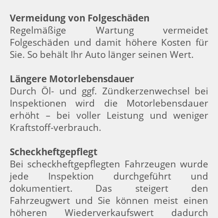
Vermeidung von Folgeschäden
Regelmäßige Wartung vermeidet
Folgeschäden und damit höhere Kosten für
Sie. So behält Ihr Auto länger seinen Wert.
Längere Motorlebensdauer
Durch Öl- und ggf. Zündkerzenwechsel bei
Inspektionen wird die Motorlebensdauer
erhöht – bei voller Leistung und weniger
Kraftstoff-verbrauch.
Scheckheftgepflegt
Bei scheckheftgepflegten Fahrzeugen wurde
jede Inspektion durchgeführt und
dokumentiert. Das steigert den
Fahrzeugwert und Sie können meist einen
höheren Wiederverkaufswert dadurch