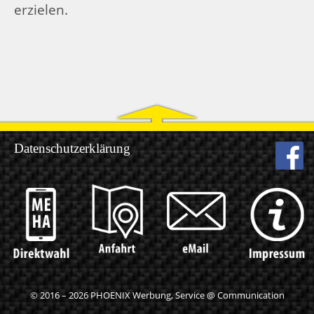
erzielen.
Datenschutzerklärung
© 2016 – 2026
PHOENIX Werbung, Service @ Communication