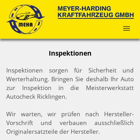
Inspektionen
Inspektionen sorgen für Sicherheit und
Werterhaltung. Bringen Sie deshalb Ihr Auto
zur Inspektion in die Meisterwerkstatt
Autocheck Ricklingen.
Wir warten, wir prüfen nach Hersteller-
Vorschrift und verbauen ausschließlich
Originalersatzteile der Hersteller.