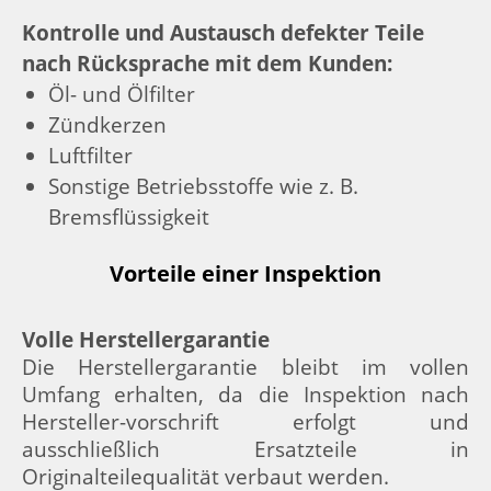
Kontrolle und Austausch defekter Teile
nach Rücksprache mit dem Kunden:
Öl- und Ölfilter
Zündkerzen
Luftfilter
Sonstige Betriebsstoffe wie z. B.
Bremsflüssigkeit
Vorteile einer Inspektion
Volle Herstellergarantie
Die Herstellergarantie bleibt im vollen
Umfang erhalten, da die Inspektion nach
Hersteller-vorschrift erfolgt und
ausschließlich Ersatzteile in
Originalteilequalität verbaut werden.