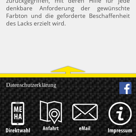
zurückgegriffen, mit deren Hilfe für jede
denkbare Anforderung der gewünschte
Farbton und die geforderte Beschaffenheit
des Lacks erzielt wird.
Datenschutzerklärung