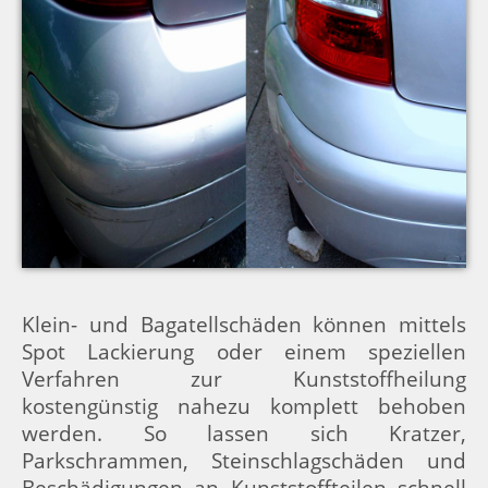
Klein- und Bagatellschäden können mittels
Spot Lackierung oder einem speziellen
Verfahren zur Kunststoffheilung
kostengünstig nahezu komplett behoben
werden. So lassen sich Kratzer,
Parkschrammen, Steinschlagschäden und