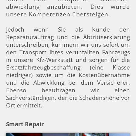
abwicklung anzubieten. Dies würde
unsere Kompetenzen übersteigen.
Jedoch wenn Sie als Kunde den
Reparaturauftrag und die Abtrittserklärung
unterschreiben, kümmern wir uns sofort um
den Transport Ihres verunfallten Fahrzeugs
in unsere Kfz-Werkstatt und sorgen für die
Ersatzfahrzeugbeschaffung (eine Klasse
niedriger) sowie um die Kostenübernahme
und die Abwicklung bei dem Versicherer.
Ebenso beauftragen wir einen
Sachverständigen, der die Schadenshöhe vor
Ort ermittelt.
Smart Repair