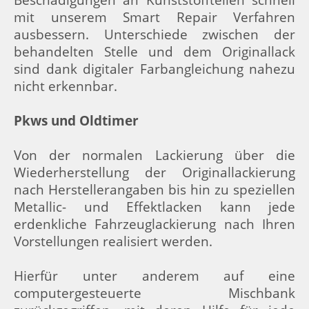
Beschädigungen an Kunststoffteilen schnell
mit unserem Smart Repair Verfahren
ausbessern. Unterschiede zwischen der
behandelten Stelle und dem Originallack
sind dank digitaler Farbangleichung nahezu
nicht erkennbar.
Pkws und Oldtimer
Von der normalen Lackierung über die
Wiederherstellung der Originallackierung
nach Herstellerangaben bis hin zu speziellen
Metallic- und Effektlacken kann jede
erdenkliche Fahrzeuglackierung nach Ihren
Vorstellungen realisiert werden.
Hierfür unter anderem auf eine
computergesteuerte Mischbank